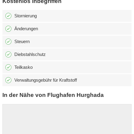
Kostenlos inbegriffen
Stornierung
Änderungen
Steuern
Diebstahlschutz
Teilkasko
Verwaltungsgebühr für Kraftstoff
In der Nähe von Flughafen Hurghada