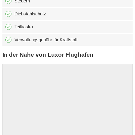
Steuern
Diebstahlschutz
Teilkasko
Verwaltungsgebühr für Kraftstoff
In der Nähe von Luxor Flughafen