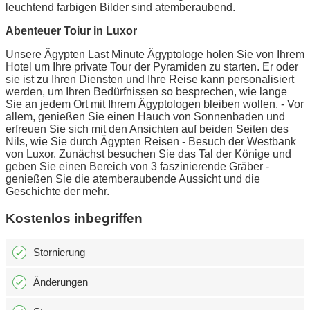
leuchtend farbigen Bilder sind atemberaubend.
Abenteuer Toiur in Luxor
Unsere Ägypten Last Minute Ägyptologe holen Sie von Ihrem
Hotel um Ihre private Tour der Pyramiden zu starten. Er oder
sie ist zu Ihren Diensten und Ihre Reise kann personalisiert
werden, um Ihren Bedürfnissen so besprechen, wie lange
Sie an jedem Ort mit Ihrem Ägyptologen bleiben wollen. - Vor
allem, genießen Sie einen Hauch von Sonnenbaden und
erfreuen Sie sich mit den Ansichten auf beiden Seiten des
Nils, wie Sie durch Ägypten Reisen - Besuch der Westbank
von Luxor. Zunächst besuchen Sie das Tal der Könige und
geben Sie einen Bereich von 3 faszinierende Gräber -
genießen Sie die atemberaubende Aussicht und die
Geschichte der mehr.
Kostenlos inbegriffen
Stornierung
Änderungen