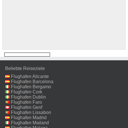
Beliebte Reiseziele
Flughafen Alicante
Flughafen Barcelona
Flughafen Bergamo
Flughafen Cork
Flughafen Dublin
Flughafen Faro
Flughafen Genf
Flughafen Lissabon
Flughafen Madrid
Flughafen Mailand
Malpensa
Flughafen Malaga