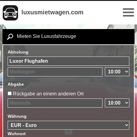
luxusmietwagen.com
Mieten Sie Luxusfahrzeuge
Abholung
Abgabe
Rückgabe an einem anderen Ort
Währung
Wohnort