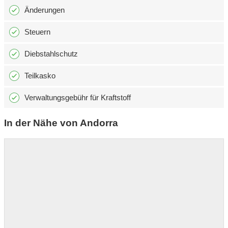
Änderungen
Steuern
Diebstahlschutz
Teilkasko
Verwaltungsgebühr für Kraftstoff
In der Nähe von Andorra