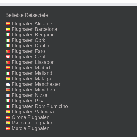
Beliebte Reiseziele
Flughafen Alicante
Flughafen Barcelona
Flughafen Bergamo
Flughafen Cork
Flughafen Dublin
Flughafen Faro
Flughafen Genf
Flughafen Lissabon
Flughafen Madrid
Flughafen Mailand
Malpensa
Flughafen Malaga
Flughafen Manchester
Flughafen München
Flughafen Nizza
Flughafen Pisa
Flughafen Rom Fiumicino
Flughafen Valencia
Girona Flughafen
Mallorca Flughafen
Murcia Flughafen