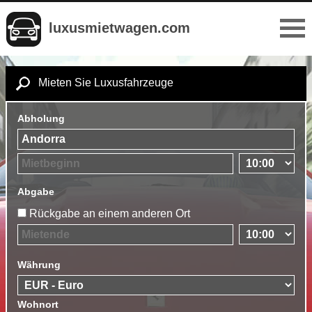
luxusmietwagen.com
Mieten Sie Luxusfahrzeuge
Abholung
Abgabe
Rückgabe an einem anderen Ort
Währung
Wohnort