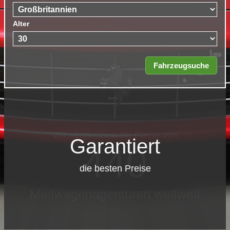
Alter
Garantiert
die besten Preise