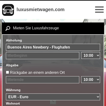
luxusmietwagen.com
Mieten Sie Luxusfahrzeuge
Abholung
Abgabe
Rückgabe an einem anderen Ort
Währung
Wohnort