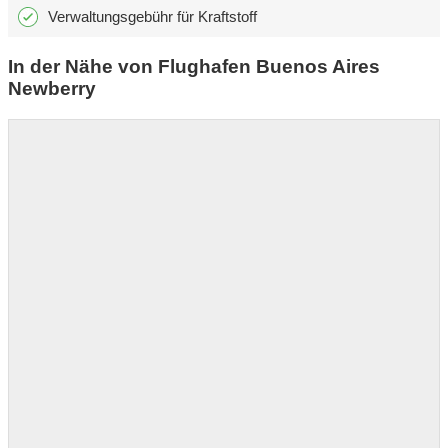
Verwaltungsgebühr für Kraftstoff
In der Nähe von Flughafen Buenos Aires
Newberry