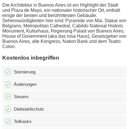
Die Architektur in Buenos Aires ist ein Highlight der Stadt
und Plaza de Mayo, ein nationaler historischer Ort, enthält
einige der besten und berühmtesten Gebäude.
Sehenswürdigkeiten hier sind: Pyramide von Mai, Statue von
Belgrano, Metropolitan Cathedral, Cabildo National Historic
Monument, Kulturhaus, Regierung Palast von Buenos Aires,
House of Government (aka das rosa Haus), Gesetzgeber von
Buenos Aires, alte Kongress, Nation Bank und dem Teatro
Colon.
Kostenlos inbegriffen
Stornierung
Änderungen
Steuern
Diebstahlschutz
Teilkasko