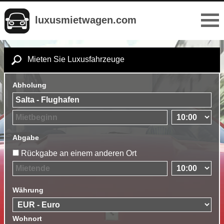
luxusmietwagen.com
Mieten Sie Luxusfahrzeuge
Abholung
Abgabe
Rückgabe an einem anderen Ort
Währung
Wohnort