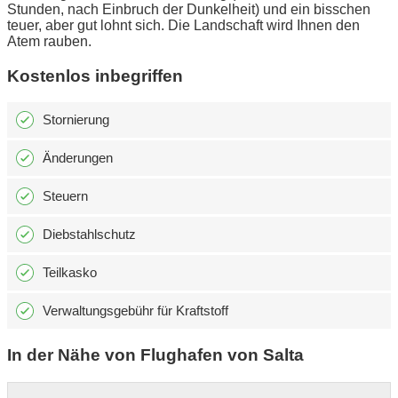
Stunden, nach Einbruch der Dunkelheit) und ein bisschen
teuer, aber gut lohnt sich. Die Landschaft wird Ihnen den
Atem rauben.
Kostenlos inbegriffen
Stornierung
Änderungen
Steuern
Diebstahlschutz
Teilkasko
Verwaltungsgebühr für Kraftstoff
In der Nähe von Flughafen von Salta