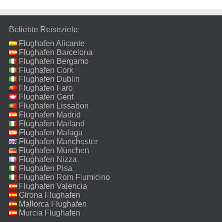
Beliebte Reiseziele
Flughafen Alicante
Flughafen Barcelona
Flughafen Bergamo
Flughafen Cork
Flughafen Dublin
Flughafen Faro
Flughafen Genf
Flughafen Lissabon
Flughafen Madrid
Flughafen Mailand
Malpensa
Flughafen Malaga
Flughafen Manchester
Flughafen München
Flughafen Nizza
Flughafen Pisa
Flughafen Rom Fiumicino
Flughafen Valencia
Girona Flughafen
Mallorca Flughafen
Murcia Flughafen