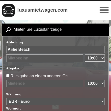
luxusmietwagen.com
Mieten Sie Luxusfahrzeuge
Abholung
Abgabe
Rückgabe an einem anderen Ort
Währung
Wohnort