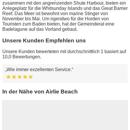
zusammen mit den angrenzenden Shute Harbour, bieten ein
Anlegeplatz für die Whitsunday Islands und das Great Barrier
Reef. Das Meer ist bewohnt von marine Stinger von
November bis Mai. Um irgendwo für die Horden von
Touristen zum Baden bieten, hat der Gemeinderat eine
Badelagune auf das Vorland gebaut.
Unsere Kunden Empfehlen uns
Unsere Kunden bewerteten mit durchschnittlich 1 basiert auf
10,0 Bewertungen.
Wie immer exzellenten Service.
In der Nähe von Airlie Beach