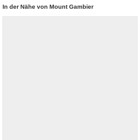
In der Nähe von Mount Gambier