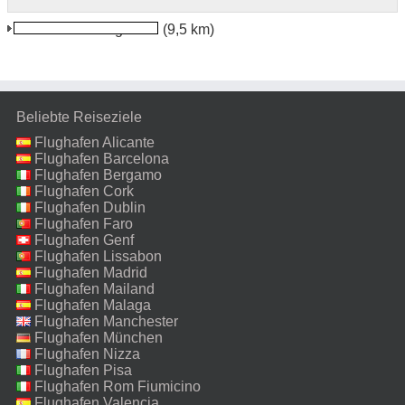
Mt Gambier Flughafen
(9,5 km)
Beliebte Reiseziele
Flughafen Alicante
Flughafen Barcelona
Flughafen Bergamo
Flughafen Cork
Flughafen Dublin
Flughafen Faro
Flughafen Genf
Flughafen Lissabon
Flughafen Madrid
Flughafen Mailand
Malpensa
Flughafen Malaga
Flughafen Manchester
Flughafen München
Flughafen Nizza
Flughafen Pisa
Flughafen Rom Fiumicino
Flughafen Valencia