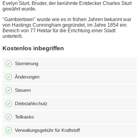
Evelyn Sturt, Bruder, der berühmte Entdecker Charles Sturt
gewährt wurde.
"Gambiertown" wurde wie es in frühen Jahren bekannt war
von Hastings Cunningham gegründet, im Jahre 1854 ein
Bereich von 77 Hektar für die Errichtung einer Stadt
unterteilt.
Kostenlos inbegriffen
Stornierung
Änderungen
Steuern
Diebstahlschutz
Teilkasko
Verwaltungsgebühr für Kraftstoff