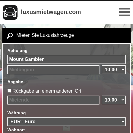
luxusmietwagen.com
Mieten Sie Luxusfahrzeuge
Abholung
Abgabe
Rückgabe an einem anderen Ort
Währung
Wohnort