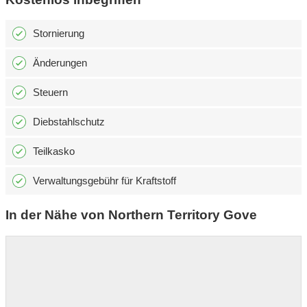
Stornierung
Änderungen
Steuern
Diebstahlschutz
Teilkasko
Verwaltungsgebühr für Kraftstoff
In der Nähe von Northern Territory Gove