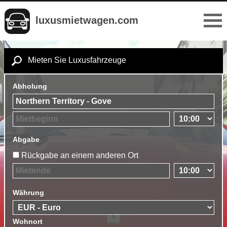
luxusmietwagen.com
Mieten Sie Luxusfahrzeuge
Abholung
Abgabe
Rückgabe an einem anderen Ort
Währung
Wohnort