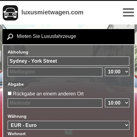
luxusmietwagen.com
Mieten Sie Luxusfahrzeuge
Abholung
Abgabe
Rückgabe an einem anderen Ort
Währung
Wohnort