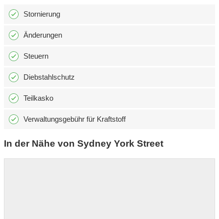
Stornierung
Änderungen
Steuern
Diebstahlschutz
Teilkasko
Verwaltungsgebühr für Kraftstoff
In der Nähe von Sydney York Street