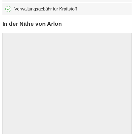
Verwaltungsgebühr für Kraftstoff
In der Nähe von Arlon