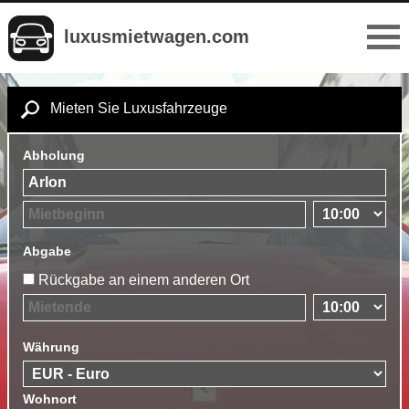
luxusmietwagen.com
Mieten Sie Luxusfahrzeuge
Abholung
Abgabe
Rückgabe an einem anderen Ort
Währung
Wohnort