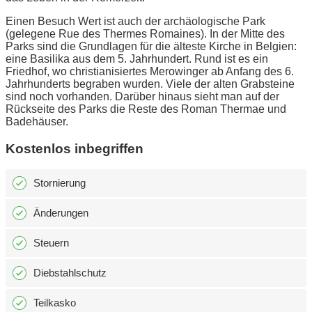
Einen Besuch Wert ist auch der archäologische Park
(gelegene Rue des Thermes Romaines). In der Mitte des
Parks sind die Grundlagen für die älteste Kirche in Belgien:
eine Basilika aus dem 5. Jahrhundert. Rund ist es ein
Friedhof, wo christianisiertes Merowinger ab Anfang des 6.
Jahrhunderts begraben wurden. Viele der alten Grabsteine
sind noch vorhanden. Darüber hinaus sieht man auf der
Rückseite des Parks die Reste des Roman Thermae und
Badehäuser.
Kostenlos inbegriffen
Stornierung
Änderungen
Steuern
Diebstahlschutz
Teilkasko