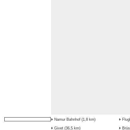
Namur Bahnhof
(1,8 km)
Flug
Givet
(36,5 km)
Brüs