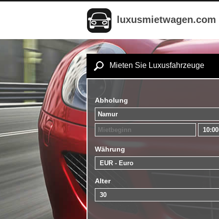
luxusmietwagen.com
Mieten Sie Luxusfahrzeuge
Abholung
Währung
Alter