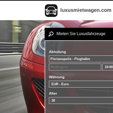
luxusmietwagen.com
Mieten Sie Luxusfahrzeuge
Abholung
Währung
Alter