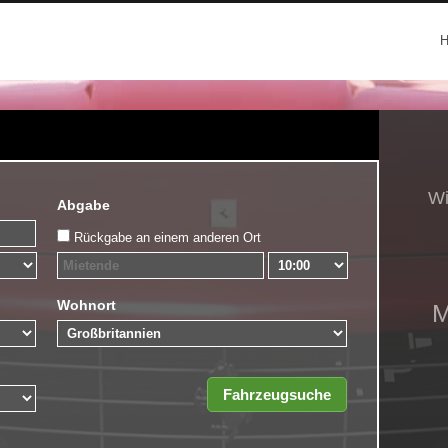
Abgabe
Rückgabe an einem anderen Ort
Wohnort