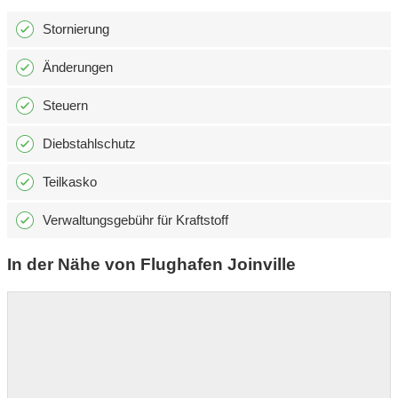
Stornierung
Änderungen
Steuern
Diebstahlschutz
Teilkasko
Verwaltungsgebühr für Kraftstoff
In der Nähe von Flughafen Joinville