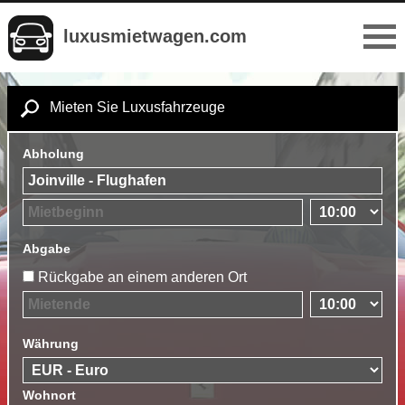
luxusmietwagen.com
Mieten Sie Luxusfahrzeuge
Abholung
Abgabe
Rückgabe an einem anderen Ort
Währung
Wohnort