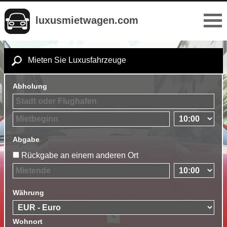
luxusmietwagen.com
Mieten Sie Luxusfahrzeuge
Abholung
Abgabe
Rückgabe an einem anderen Ort
Währung
Wohnort