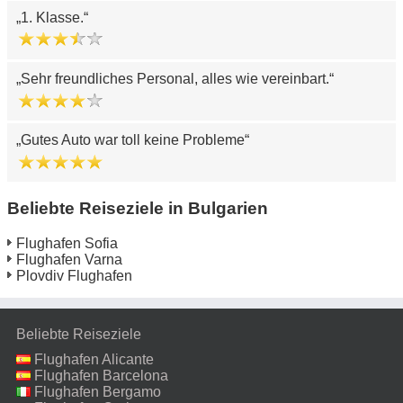
1. Klasse.
Sehr freundliches Personal, alles wie vereinbart.
Gutes Auto war toll keine Probleme
Beliebte Reiseziele in Bulgarien
Flughafen Sofia
Flughafen Varna
Plovdiv Flughafen
Beliebte Reiseziele
Flughafen Alicante
Flughafen Barcelona
Flughafen Bergamo