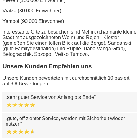
Pleven (120 000 Einwohner)
Vratza (80 000 Einwohner)
Yambol (90 000 Einwohner)
Interessante Orte zu besuchen sind Melnik (charmante kleine
Stadt mit ausgezeichneten Wein) und Rojen - Kloster
(genießen Sie einen tollen Blick auf die Berge), Sandanski
(gute Familydestination) und Rupite (Baba Vanga Grab),
Belogradchik, Sozopol, Veliko Turnovo.
Unsere Kunden Empfehlen uns
Unsere Kunden bewerteten mit durchschnittlich 10 basiert
auf 8,8 Bewertungen.
sehr guter Service von Anfang bis Ende
gute, effizienter Service, werden mit Sicherheit wieder
nutzen