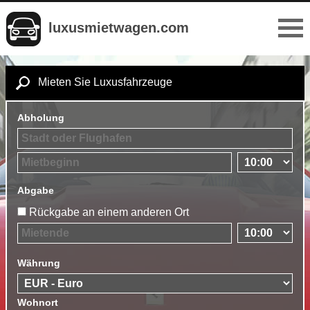
luxusmietwagen.com
Mieten Sie Luxusfahrzeuge
Abholung
Abgabe
Rückgabe an einem anderen Ort
Währung
Wohnort