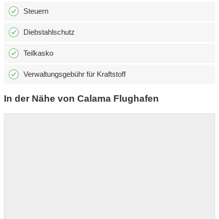
Steuern
Diebstahlschutz
Teilkasko
Verwaltungsgebühr für Kraftstoff
In der Nähe von Calama Flughafen