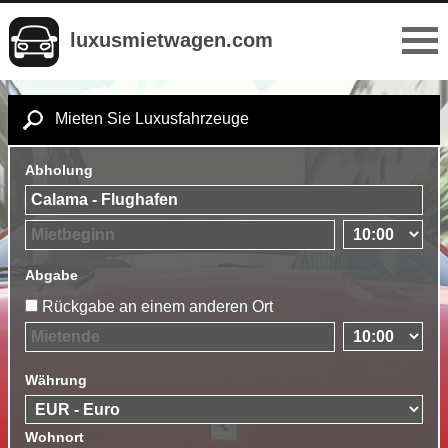
luxusmietwagen.com
Mieten Sie Luxusfahrzeuge
Abholung
Abgabe
Rückgabe an einem anderen Ort
Währung
Wohnort