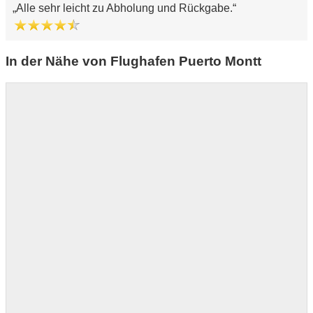
Alle sehr leicht zu Abholung und Rückgabe.
In der Nähe von Flughafen Puerto Montt