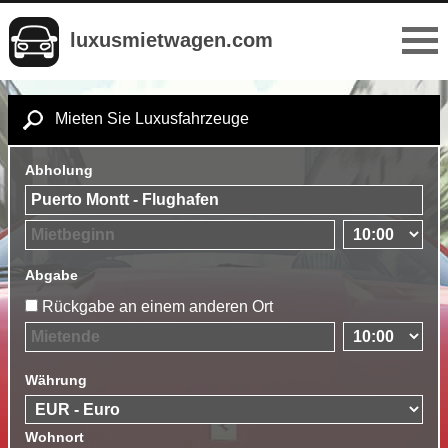
luxusmietwagen.com
Mieten Sie Luxusfahrzeuge
Abholung
Abgabe
Rückgabe an einem anderen Ort
Währung
Wohnort