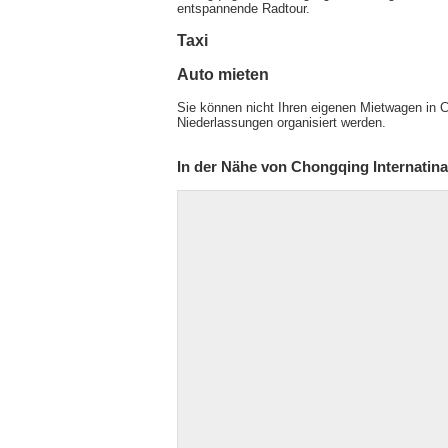
entspannende Radtour.
Taxi
Auto mieten
Sie können nicht Ihren eigenen Mietwagen in 
Niederlassungen organisiert werden.
In der Nähe von Chongqing Internatina