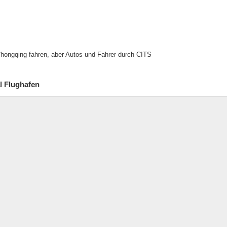
Chongqing fahren, aber Autos und Fahrer durch CITS
l Flughafen