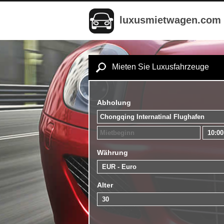
luxusmietwagen.com
Mieten Sie Luxusfahrzeuge
Abholung
Währung
Alter