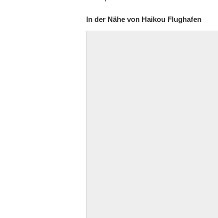
In der Nähe von Haikou Flughafen