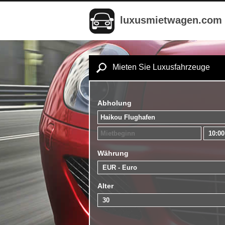
luxusmietwagen.com
Mieten Sie Luxusfahrzeuge
Abholung
Währung
Alter