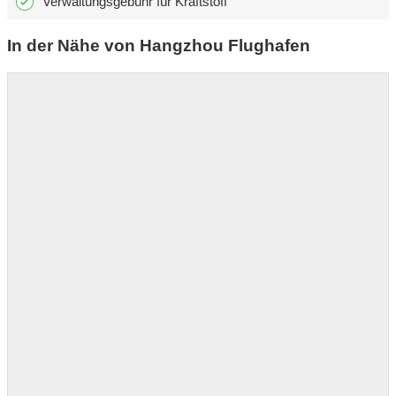
Verwaltungsgebühr für Kraftstoff
In der Nähe von Hangzhou Flughafen