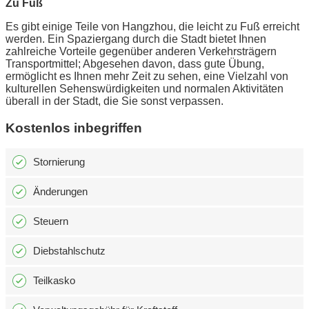
Zu Fuß
Es gibt einige Teile von Hangzhou, die leicht zu Fuß erreicht
werden. Ein Spaziergang durch die Stadt bietet Ihnen
zahlreiche Vorteile gegenüber anderen Verkehrsträgern
Transportmittel; Abgesehen davon, dass gute Übung,
ermöglicht es Ihnen mehr Zeit zu sehen, eine Vielzahl von
kulturellen Sehenswürdigkeiten und normalen Aktivitäten
überall in der Stadt, die Sie sonst verpassen.
Kostenlos inbegriffen
Stornierung
Änderungen
Steuern
Diebstahlschutz
Teilkasko