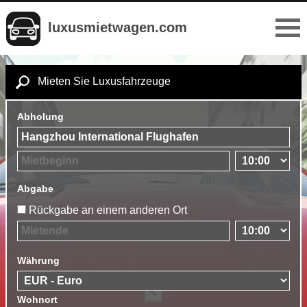
luxusmietwagen.com
Mieten Sie Luxusfahrzeuge
Abholung
Abgabe
Rückgabe an einem anderen Ort
Währung
Wohnort