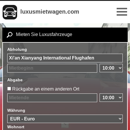
luxusmietwagen.com
Mieten Sie Luxusfahrzeuge
Abholung
Abgabe
Rückgabe an einem anderen Ort
Währung
Wohnort