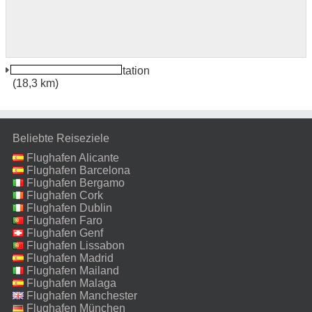
Xi'an North Bahnhof Station
(18,3 km)
Beliebte Reiseziele
Flughafen Alicante
Flughafen Barcelona
Flughafen Bergamo
Flughafen Cork
Flughafen Dublin
Flughafen Faro
Flughafen Genf
Flughafen Lissabon
Flughafen Madrid
Flughafen Mailand
Malpensa
Flughafen Malaga
Flughafen Manchester
Flughafen München