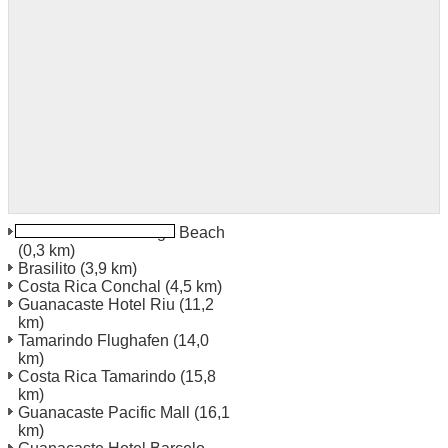
Guanacaste Flamingo Beach
(0,3 km)
Brasilito
(3,9 km)
Costa Rica Conchal
(4,5 km)
Guanacaste Hotel Riu
(11,2
km)
Tamarindo Flughafen
(14,0
km)
Costa Rica Tamarindo
(15,8
km)
Guanacaste Pacific Mall
(16,1
km)