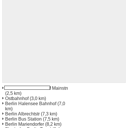
Berlin Lehrter Bahnhof Mainstn
(2,5 km)
Ostbahnhof
(3,0 km)
Berlin Halensee Bahnhof
(7,0
km)
Berlin Albrechtstr
(7,3 km)
Berlin Bus Station
(7,5 km)
Berlin Mariendorfer
(8,2 km)