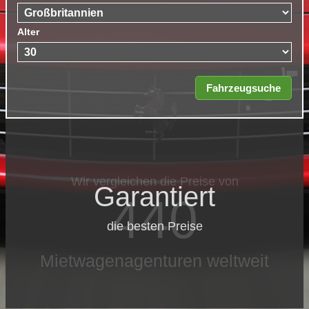
Alter
Garantiert
die besten Preise