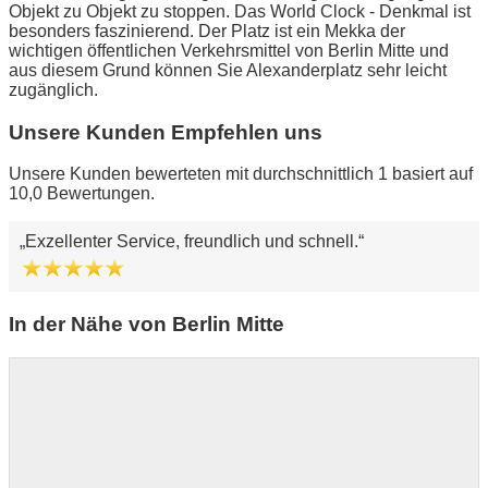
Objekt zu Objekt zu stoppen. Das World Clock - Denkmal ist
besonders faszinierend. Der Platz ist ein Mekka der
wichtigen öffentlichen Verkehrsmittel von Berlin Mitte und
aus diesem Grund können Sie Alexanderplatz sehr leicht
zugänglich.
Unsere Kunden Empfehlen uns
Unsere Kunden bewerteten mit durchschnittlich 1 basiert auf
10,0 Bewertungen.
Exzellenter Service, freundlich und schnell.
In der Nähe von Berlin Mitte