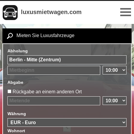
luxusmietwagen.com
Mieten Sie Luxusfahrzeuge
Abholung
Abgabe
Rückgabe an einem anderen Ort
Währung
Wohnort