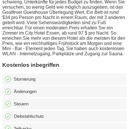
schwierig, Unterkünfte für jedes Budget zu finden. Wenn Sie
versuchen, so wenig Geld wie möglich auszugeben, ist das
Goalfever Guesthouse Überlegung Wert. Ein Bett ist rund
$34 pro Person pro Nacht in einem Raum, der mit 3 anderen
geteilt wird. Viele Sehenswürdigkeiten sind zu Fuß
erreichbar. Für einen moderaten Preis erhalten Sie ein
Zimmer im City Hotel Essen, ab rund 97 $ pro Nacht. So
erreichen Sie mehr von diesem Hotel als die meisten für den
Preis, wie ein reichhaltiges Frühstück am Morgen und eine
Mini - Bar - Element jeden Tag. Sie haben auch kostenlosen
WLAN - Internetzugang, Parkplätze und Zugang zur Sauna.
Kostenlos inbegriffen
Stornierung
Änderungen
Steuern
Diebstahlschutz
Teilkasko