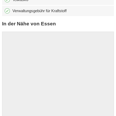
Verwaltungsgebühr für Kraftstoff
In der Nähe von Essen