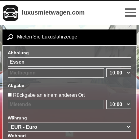
luxusmietwagen.com
Mieten Sie Luxusfahrzeuge
Abholung
Abgabe
Rückgabe an einem anderen Ort
Währung
Wohnort