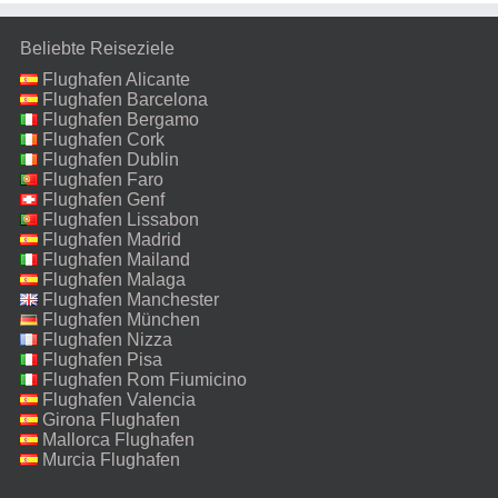
Beliebte Reiseziele
Flughafen Alicante
Flughafen Barcelona
Flughafen Bergamo
Flughafen Cork
Flughafen Dublin
Flughafen Faro
Flughafen Genf
Flughafen Lissabon
Flughafen Madrid
Flughafen Mailand
Malpensa
Flughafen Malaga
Flughafen Manchester
Flughafen München
Flughafen Nizza
Flughafen Pisa
Flughafen Rom Fiumicino
Flughafen Valencia
Girona Flughafen
Mallorca Flughafen
Murcia Flughafen