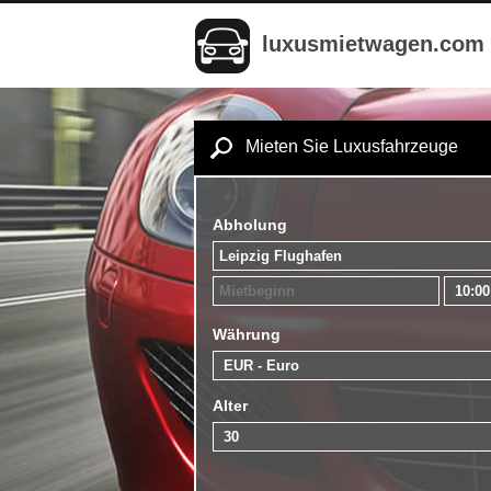
luxusmietwagen.com
Mieten Sie Luxusfahrzeuge
Abholung
Währung
Alter