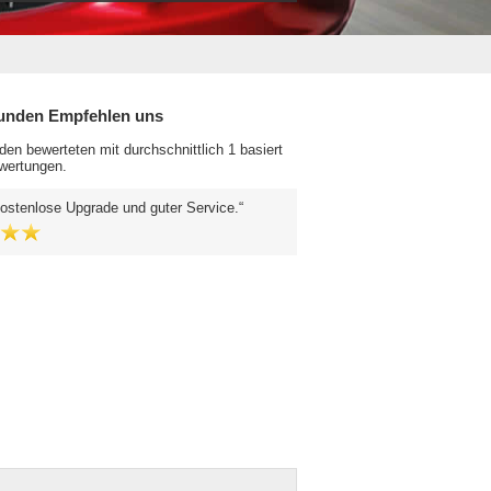
unden Empfehlen uns
en bewerteten mit durchschnittlich 1 basiert
wertungen.
ostenlose Upgrade und guter Service.