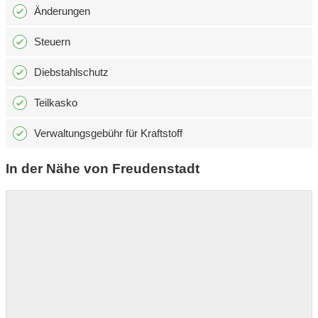
Änderungen
Steuern
Diebstahlschutz
Teilkasko
Verwaltungsgebühr für Kraftstoff
In der Nähe von Freudenstadt