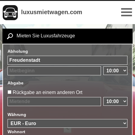
luxusmietwagen.com
Mieten Sie Luxusfahrzeuge
Abholung
Abgabe
Rückgabe an einem anderen Ort
Währung
Wohnort