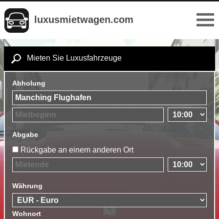
luxusmietwagen.com
Mieten Sie Luxusfahrzeuge
Abholung
Abgabe
Rückgabe an einem anderen Ort
Währung
Wohnort