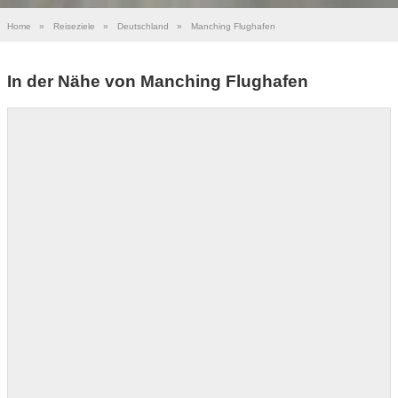
Home
»
Reiseziele
»
Deutschland
»
Manching Flughafen
In der Nähe von Manching Flughafen