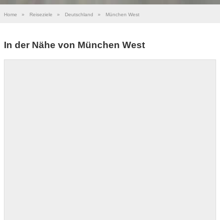
Home
»
Reiseziele
»
Deutschland
»
München West
In der Nähe von München West