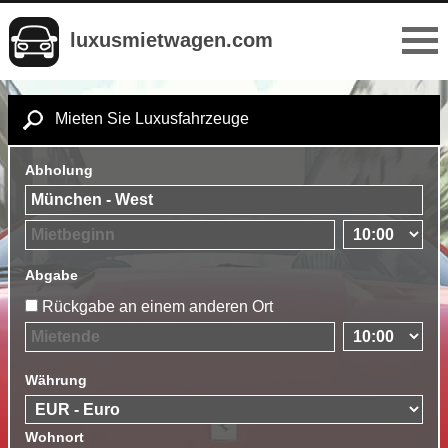
luxusmietwagen.com
Mieten Sie Luxusfahrzeuge
Abholung
Abgabe
Rückgabe an einem anderen Ort
Währung
Wohnort