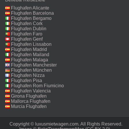
Flughafen Alicante
Flughafen Barcelona
Flughafen Bergamo
Flughafen Cork
Flughafen Dublin
Flughafen Faro
Flughafen Genf
Flughafen Lissabon
Flughafen Madrid
Flughafen Mailand
Malpensa
Flughafen Malaga
Flughafen Manchester
Flughafen München
Flughafen Nizza
Flughafen Pisa
Flughafen Rom Fiumicino
Flughafen Valencia
Girona Flughafen
Mallorca Flughafen
Murcia Flughafen
Copyright © luxusmietwagen.com. All Rights Reserved.‎