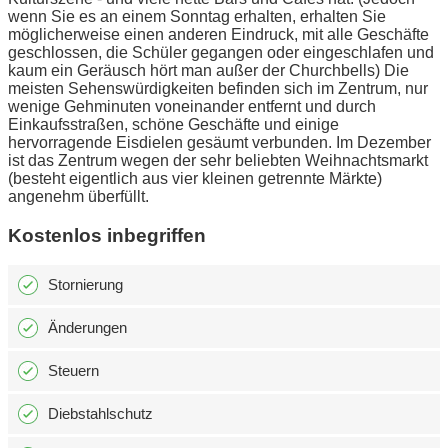
wenn Sie es an einem Sonntag erhalten, erhalten Sie
möglicherweise einen anderen Eindruck, mit alle Geschäfte
geschlossen, die Schüler gegangen oder eingeschlafen und
kaum ein Geräusch hört man außer der Churchbells) Die
meisten Sehenswürdigkeiten befinden sich im Zentrum, nur
wenige Gehminuten voneinander entfernt und durch
Einkaufsstraßen, schöne Geschäfte und einige
hervorragende Eisdielen gesäumt verbunden. Im Dezember
ist das Zentrum wegen der sehr beliebten Weihnachtsmarkt
(besteht eigentlich aus vier kleinen getrennte Märkte)
angenehm überfüllt.
Kostenlos inbegriffen
Stornierung
Änderungen
Steuern
Diebstahlschutz