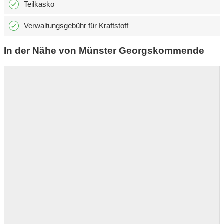
Teilkasko
Verwaltungsgebühr für Kraftstoff
In der Nähe von Münster Georgskommende