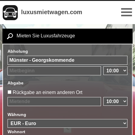
luxusmietwagen.com
Mieten Sie Luxusfahrzeuge
Abholung
Abgabe
Rückgabe an einem anderen Ort
Währung
Wohnort