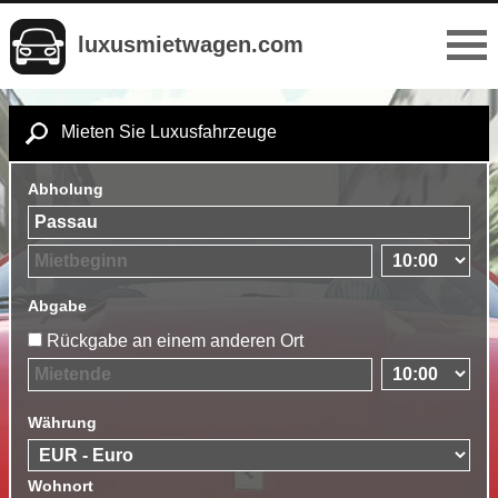
luxusmietwagen.com
Mieten Sie Luxusfahrzeuge
Abholung
Abgabe
Rückgabe an einem anderen Ort
Währung
Wohnort