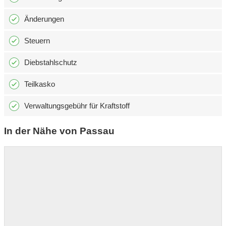
Änderungen
Steuern
Diebstahlschutz
Teilkasko
Verwaltungsgebühr für Kraftstoff
In der Nähe von Passau