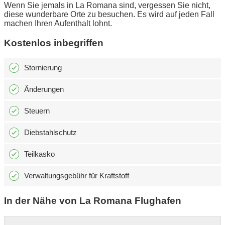
Wenn Sie jemals in La Romana sind, vergessen Sie nicht,
diese wunderbare Orte zu besuchen. Es wird auf jeden Fall
machen Ihren Aufenthalt lohnt.
Kostenlos inbegriffen
Stornierung
Änderungen
Steuern
Diebstahlschutz
Teilkasko
Verwaltungsgebühr für Kraftstoff
In der Nähe von La Romana Flughafen