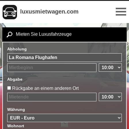
luxusmietwagen.com
Mieten Sie Luxusfahrzeuge
Abholung
Abgabe
Rückgabe an einem anderen Ort
Währung
Wohnort