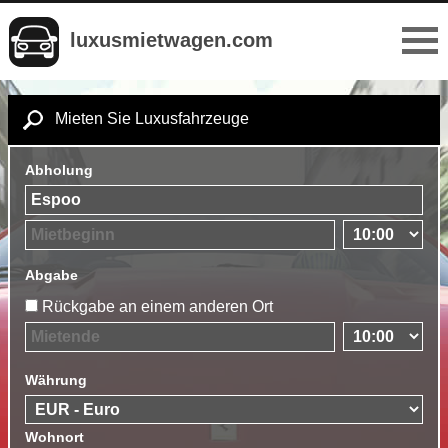
luxusmietwagen.com
Mieten Sie Luxusfahrzeuge
Abholung
Abgabe
Rückgabe an einem anderen Ort
Währung
Wohnort