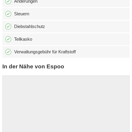
Änderungen
Steuern
Diebstahlschutz
Teilkasko
Verwaltungsgebühr für Kraftstoff
In der Nähe von Espoo