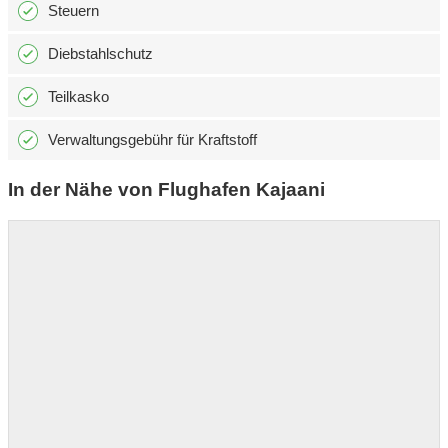
Steuern
Diebstahlschutz
Teilkasko
Verwaltungsgebühr für Kraftstoff
In der Nähe von Flughafen Kajaani