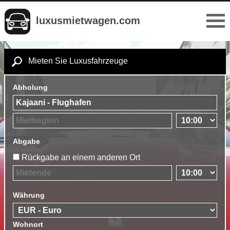
luxusmietwagen.com
Mieten Sie Luxusfahrzeuge
Abholung
Abgabe
Rückgabe an einem anderen Ort
Währung
Wohnort