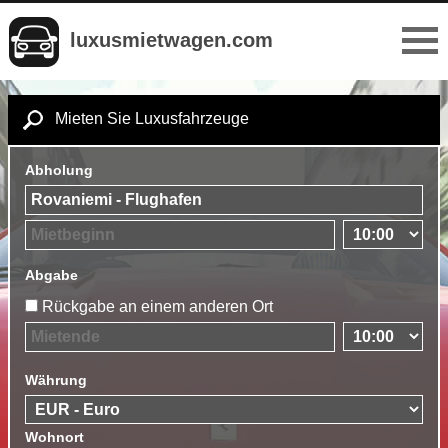
luxusmietwagen.com
Mieten Sie Luxusfahrzeuge
Abholung
Abgabe
Rückgabe an einem anderen Ort
Währung
Wohnort