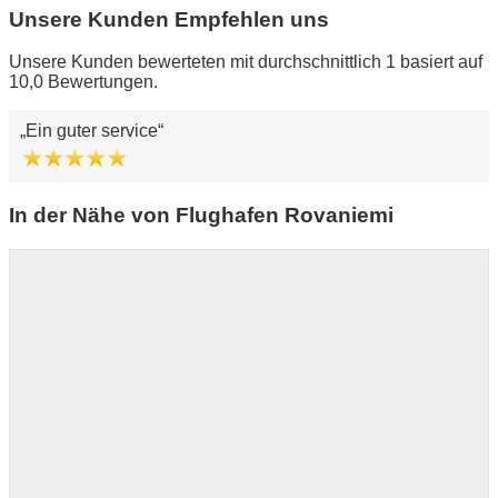
Unsere Kunden Empfehlen uns
Unsere Kunden bewerteten mit durchschnittlich 1 basiert auf
10,0 Bewertungen.
Ein guter service
In der Nähe von Flughafen Rovaniemi