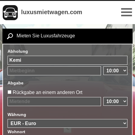
luxusmietwagen.com
Mieten Sie Luxusfahrzeuge
Abholung
Abgabe
Rückgabe an einem anderen Ort
Währung
Wohnort