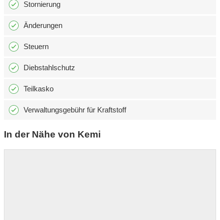
Stornierung
Änderungen
Steuern
Diebstahlschutz
Teilkasko
Verwaltungsgebühr für Kraftstoff
In der Nähe von Kemi