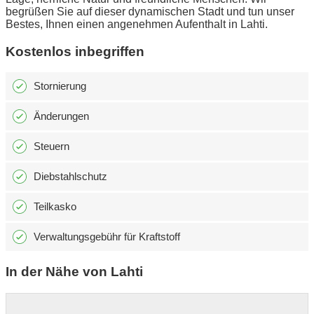
begrüßen Sie auf dieser dynamischen Stadt und tun unser
Bestes, Ihnen einen angenehmen Aufenthalt in Lahti.
Kostenlos inbegriffen
Stornierung
Änderungen
Steuern
Diebstahlschutz
Teilkasko
Verwaltungsgebühr für Kraftstoff
In der Nähe von Lahti