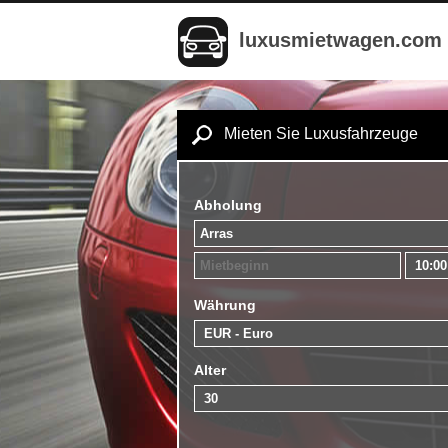
luxusmietwagen.com
Mieten Sie Luxusfahrzeuge
Abholung
Währung
Alter