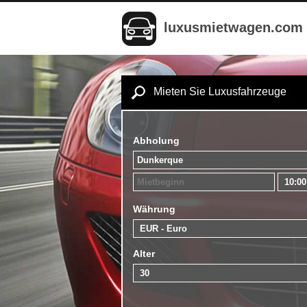
luxusmietwagen.com
Mieten Sie Luxusfahrzeuge
Abholung
Währung
Alter