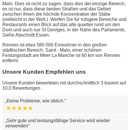
Malo. Dies ist nicht zu sagen, dass dies der einzige Bereich,
es ist nur, dass diese beiden Straßen und das Gebiet
zwischen ihnen die höchste Konzentration der Stäbe
(vielleicht in der Welt.). Werfen Sie für ruhigere Bereiche und
Restaurants einen Blick auf das alte quartier rund um den
Dom und auch rue St Georges, in der Nähe des Parlaments.
Siehe Abschnitt Essen.
Rennes ist etwa 580 000 Einwohner in den großen
städtischen Bereich. Saint - Malo, einer schönen
Festungsstadt am Meer La Manche ist 60 km von Rennes
entfernt.
Unsere Kunden Empfehlen uns
Unsere Kunden bewerteten mit durchschnittlich 3 basiert auf
10,0 Bewertungen.
Keine Probleme, wie üblich.
Sehr gute und leistungsfähige Service wird wieder
verwenden