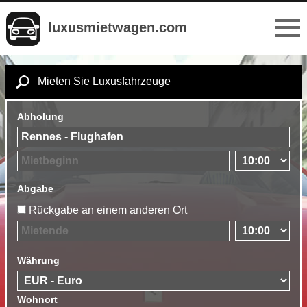
luxusmietwagen.com
Mieten Sie Luxusfahrzeuge
Abholung
Abgabe
Rückgabe an einem anderen Ort
Währung
Wohnort