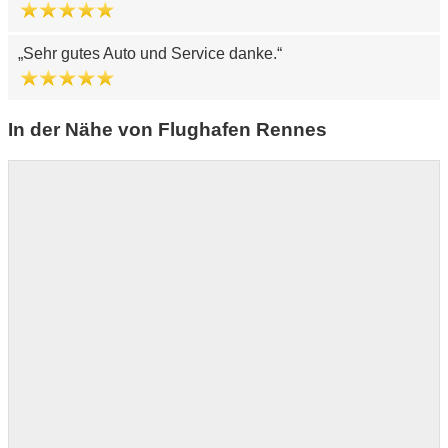
Sehr gutes Auto und Service danke.
In der Nähe von Flughafen Rennes