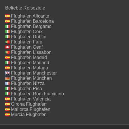
Beliebte Reiseziele
Flughafen Alicante
Flughafen Barcelona
Flughafen Bergamo
Flughafen Cork
Flughafen Dublin
Flughafen Faro
Flughafen Genf
Flughafen Lissabon
Flughafen Madrid
Flughafen Mailand
Malpensa
Flughafen Malaga
Flughafen Manchester
Flughafen München
Flughafen Nizza
Flughafen Pisa
Flughafen Rom Fiumicino
Flughafen Valencia
Girona Flughafen
Mallorca Flughafen
Murcia Flughafen