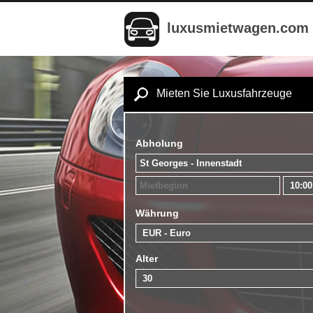
luxusmietwagen.com
Mieten Sie Luxusfahrzeuge
Abholung
Währung
Alter