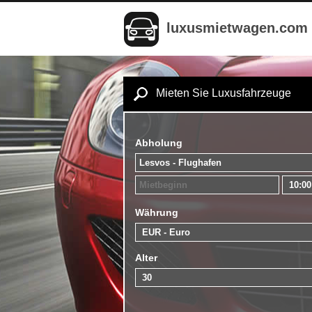
luxusmietwagen.com
Mieten Sie Luxusfahrzeuge
Abholung
Währung
Alter