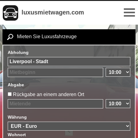
luxusmietwagen.com
Mieten Sie Luxusfahrzeuge
Abholung
Abgabe
Rückgabe an einem anderen Ort
Währung
Wohnort