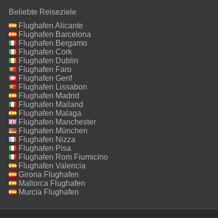
Beliebte Reiseziele
Flughafen Alicante
Flughafen Barcelona
Flughafen Bergamo
Flughafen Cork
Flughafen Dublin
Flughafen Faro
Flughafen Genf
Flughafen Lissabon
Flughafen Madrid
Flughafen Mailand
Malpensa
Flughafen Malaga
Flughafen Manchester
Flughafen München
Flughafen Nizza
Flughafen Pisa
Flughafen Rom Fiumicino
Flughafen Valencia
Girona Flughafen
Mallorca Flughafen
Murcia Flughafen