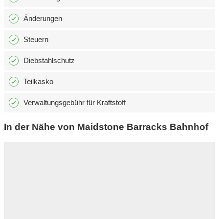
Änderungen
Steuern
Diebstahlschutz
Teilkasko
Verwaltungsgebühr für Kraftstoff
In der Nähe von Maidstone Barracks Bahnhof