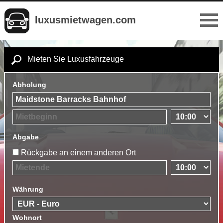
luxusmietwagen.com
Mieten Sie Luxusfahrzeuge
Abholung
Abgabe
Rückgabe an einem anderen Ort
Währung
Wohnort