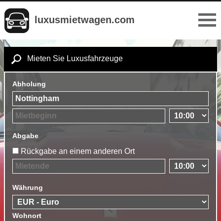
luxusmietwagen.com
Mieten Sie Luxusfahrzeuge
Abholung
Abgabe
Rückgabe an einem anderen Ort
Währung
Wohnort