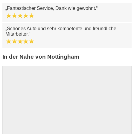
Fantastischer Service, Dank wie gewohnt.
Schönes Auto und sehr kompetente und freundliche
Mitarbeiter.
In der Nähe von Nottingham