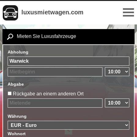
luxusmietwagen.com
Mieten Sie Luxusfahrzeuge
Abholung
Abgabe
Rückgabe an einem anderen Ort
Währung
Wohnort