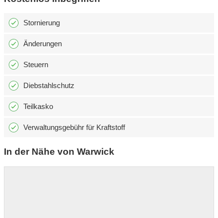
Stornierung
Änderungen
Steuern
Diebstahlschutz
Teilkasko
Verwaltungsgebühr für Kraftstoff
In der Nähe von Warwick