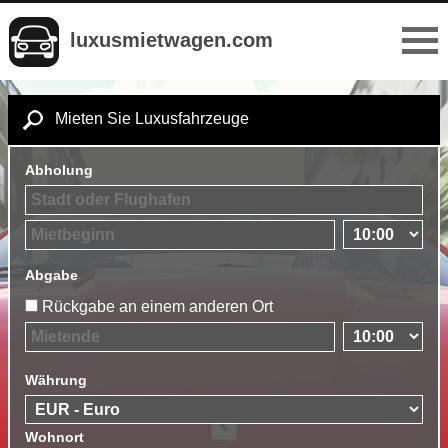
luxusmietwagen.com
Mieten Sie Luxusfahrzeuge
Abholung
Abgabe
Rückgabe an einem anderen Ort
Währung
Wohnort