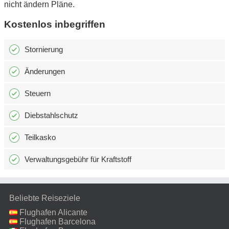
nicht ändern Pläne.
Kostenlos inbegriffen
Stornierung
Änderungen
Steuern
Diebstahlschutz
Teilkasko
Verwaltungsgebühr für Kraftstoff
Beliebte Reiseziele
Flughafen Alicante
Flughafen Barcelona