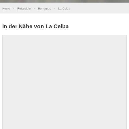
Home
»
Reiseziele
»
Honduras
»
La Ceiba
In der Nähe von La Ceiba