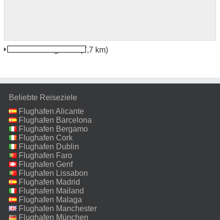
La Ceibe Flughafen
(7,7 km)
Beliebte Reiseziele
Flughafen Alicante
Flughafen Barcelona
Flughafen Bergamo
Flughafen Cork
Flughafen Dublin
Flughafen Faro
Flughafen Genf
Flughafen Lissabon
Flughafen Madrid
Flughafen Mailand
Malpensa
Flughafen Malaga
Flughafen Manchester
Flughafen München