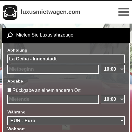
luxusmietwagen.com
Mieten Sie Luxusfahrzeuge
Abholung
Abgabe
Rückgabe an einem anderen Ort
Währung
Wohnort