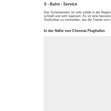
S - Bahn - Service
Das Schienennetz ist sehr solide in der Region 
schnell und sehr sparsam. Es ist eine bessere 
Stoßzeiten zu vermeiden, wie die Trainer von d
In der Nähe von Chennai Flughafen