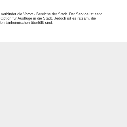
verbindet die Vorort - Bereiche der Stadt. Der Service ist sehr
Option für Ausflüge in die Stadt. Jedoch ist es ratsam, die
en Einheimischen überfüllt sind.