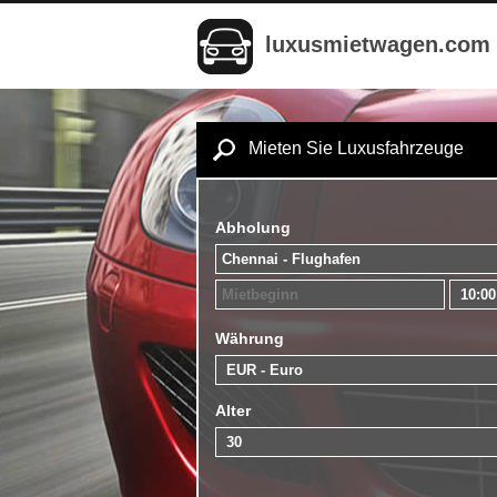
luxusmietwagen.com
Mieten Sie Luxusfahrzeuge
Abholung
Währung
Alter