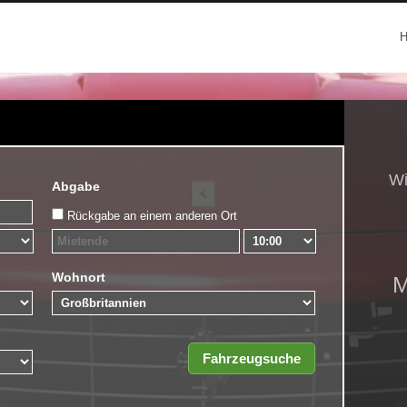
Wi
Abgabe
Rückgabe an einem anderen Ort
Wohnort
M