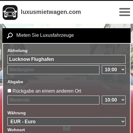
luxusmietwagen.com
Mieten Sie Luxusfahrzeuge
Abholung
Abgabe
Rückgabe an einem anderen Ort
Währung
Wohnort