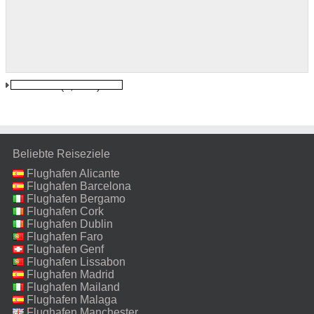
Lucknow
(0,0 km)
Beliebte Reiseziele
Flughafen Alicante
Flughafen Barcelona
Flughafen Bergamo
Flughafen Cork
Flughafen Dublin
Flughafen Faro
Flughafen Genf
Flughafen Lissabon
Flughafen Madrid
Flughafen Mailand
Malpensa
Flughafen Malaga
Flughafen Manchester