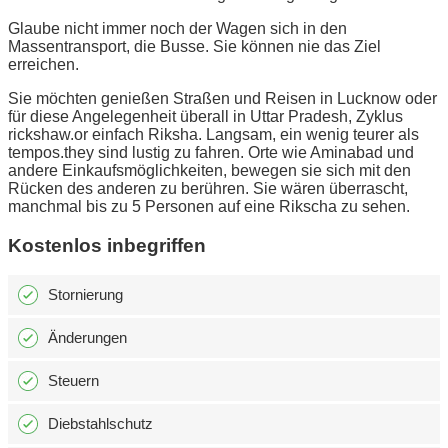
Glaube nicht immer noch der Wagen sich in den
Massentransport, die Busse. Sie können nie das Ziel
erreichen.
Sie möchten genießen Straßen und Reisen in Lucknow oder
für diese Angelegenheit überall in Uttar Pradesh, Zyklus
rickshaw.or einfach Riksha. Langsam, ein wenig teurer als
tempos.they sind lustig zu fahren. Orte wie Aminabad und
andere Einkaufsmöglichkeiten, bewegen sie sich mit den
Rücken des anderen zu berühren. Sie wären überrascht,
manchmal bis zu 5 Personen auf eine Rikscha zu sehen.
Kostenlos inbegriffen
Stornierung
Änderungen
Steuern
Diebstahlschutz