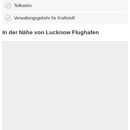
Teilkasko
Verwaltungsgebühr für Kraftstoff
In der Nähe von Lucknow Flughafen