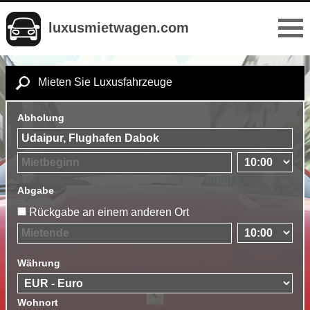
luxusmietwagen.com
Mieten Sie Luxusfahrzeuge
Abholung
Abgabe
Rückgabe an einem anderen Ort
Währung
Wohnort