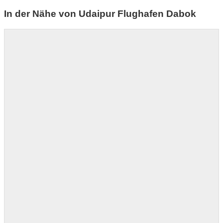
In der Nähe von Udaipur Flughafen Dabok