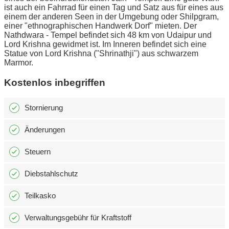
ist auch ein Fahrrad für einen Tag und Satz aus für eines aus
einem der anderen Seen in der Umgebung oder Shilpgram,
einer "ethnographischen Handwerk Dorf" mieten. Der
Nathdwara - Tempel befindet sich 48 km von Udaipur und
Lord Krishna gewidmet ist. Im Inneren befindet sich eine
Statue von Lord Krishna ("Shrinathji") aus schwarzem
Marmor.
Kostenlos inbegriffen
Stornierung
Änderungen
Steuern
Diebstahlschutz
Teilkasko
Verwaltungsgebühr für Kraftstoff