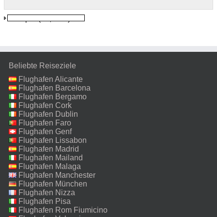
Udaipur
(21,2 km)
Beliebte Reiseziele
Flughafen Alicante
Flughafen Barcelona
Flughafen Bergamo
Flughafen Cork
Flughafen Dublin
Flughafen Faro
Flughafen Genf
Flughafen Lissabon
Flughafen Madrid
Flughafen Mailand
Malpensa
Flughafen Malaga
Flughafen Manchester
Flughafen München
Flughafen Nizza
Flughafen Pisa
Flughafen Rom Fiumicino